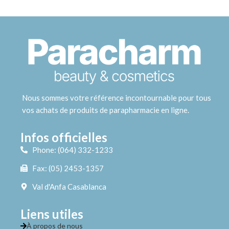
Nous sommes votre référence incontournable pour tous
vos achats de produits de parapharmacie en ligne.
Infos officielles
Phone: (064) 332-1233
Fax: (05) 2453-1357
Val d'Anfa Casablanca
Liens utiles
À propos de nous