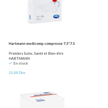
Hartmann medicomp compresse 7.5*7.5
Premiers Soins
,
Santé et Bien-être
HARTMANN
En stock
21,00
Dhs