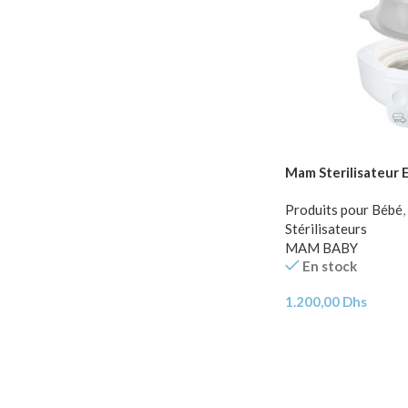
Mam Sterilisateur 
Produits pour Bébé
,
Stérilisateurs
MAM BABY
En stock
1.200,00
Dhs