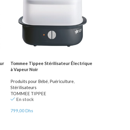
ur
Tommee Tippee Stérilisateur Électrique
à Vapeur Noir
Produits pour Bébé
,
Puériculture
,
Stérilisateurs
TOMMEE TIPPEE
En stock
799,00
Dhs