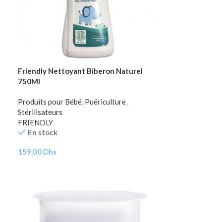
Friendly Nettoyant Biberon Naturel
750Ml
Produits pour Bébé
,
Puériculture
,
Stérilisateurs
FRIENDLY
En stock
159,00
Dhs