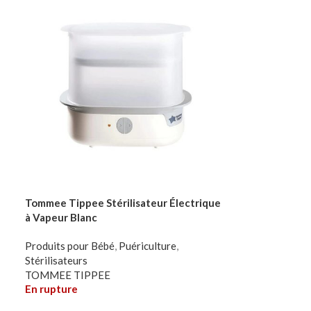
Tommee Tippee Stérilisateur Électrique
à Vapeur Blanc
Produits pour Bébé
,
Puériculture
,
Stérilisateurs
TOMMEE TIPPEE
En rupture