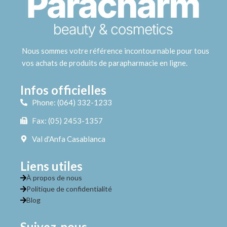
Nous sommes votre référence incontournable pour tous
vos achats de produits de parapharmacie en ligne.
Infos officielles
Phone: (064) 332-1233
Fax: (05) 2453-1357
Val d'Anfa Casablanca
Liens utiles
À propos de nous
Politique de confidentialité
Blog
Suivez-nous