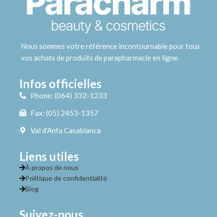
Nous sommes votre référence incontournable pour tous
vos achats de produits de parapharmacie en ligne.
Infos officielles
Phone: (064) 332-1233
Fax: (05) 2453-1357
Val d'Anfa Casablanca
Liens utiles
À propos de nous
Politique de confidentialité
Blog
Suivez-nous