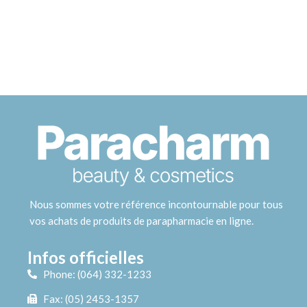
Nous sommes votre référence incontournable pour tous
vos achats de produits de parapharmacie en ligne.
Infos officielles
Phone: (064) 332-1233
Fax: (05) 2453-1357