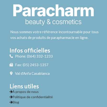
Nous sommes votre référence incontournable pour tous
vos achats de produits de parapharmacie en ligne.
Infos officielles
Phone: (064) 332-1233
Fax: (05) 2453-1357
Val d'Anfa Casablanca
Liens utiles
À propos de nous
Politique de confidentialité
Blog