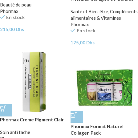
Beauté de peau
Phormax
Santé et Bien-être
,
Compléments
En stock
alimentaires & Vitamines
Phormax
215,00
Dhs
En stock
175,00
Dhs
Phormax Creme Pigment Clair
Phormax Format Naturel
Soin anti tache
Collagen Pack