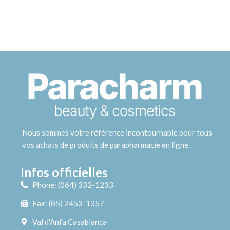
Nous sommes votre référence incontournable pour tous
vos achats de produits de parapharmacie en ligne.
Infos officielles
Phone: (064) 332-1233
Fax: (05) 2453-1357
Val d'Anfa Casablanca