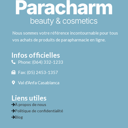
Nous sommes votre référence incontournable pour tous
vos achats de produits de parapharmacie en ligne.
Infos officielles
Phone: (064) 332-1233
Fax: (05) 2453-1357
Val d'Anfa Casablanca
Liens utiles
À propos de nous
Politique de confidentialité
Blog