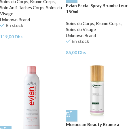
Soins du Corps
,
Brume Corps
,
Evian Facial Spray Brumisateur
Soin Anti-Taches Corps
,
Soins du
150ml
Visage
Unknown Brand
Soins du Corps
,
Brume Corps
,
En stock
Soins du Visage
Unknown Brand
119,00
Dhs
En stock
85,00
Dhs
Moroccan Beauty Brume a