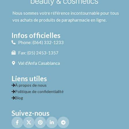
Nous sommes votre référence incontournable pour tous
vos achats de produits de parapharmacie en ligne.
Infos officielles
Phone: (064) 332-1233
Fax: (05) 2453-1357
Val d'Anfa Casablanca
Liens utiles
À propos de nous
Politique de confidentialité
Blog
Suivez-nous