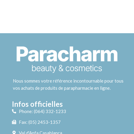
Nous sommes votre référence incontournable pour tous
vos achats de produits de parapharmacie en ligne.
Infos officielles
Phone: (064) 332-1233
Fax: (05) 2453-1357
Val d'Anfa Casablanca