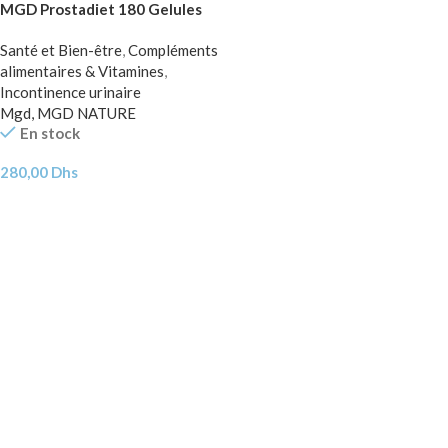
MGD Prostadiet 180 Gelules
Santé et Bien-être
,
Compléments
alimentaires & Vitamines
,
Incontinence urinaire
Mgd, MGD NATURE
En stock
280,00
Dhs