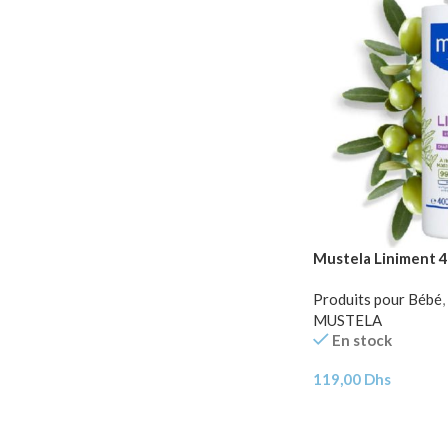
Mustela Liniment 
Produits pour Bébé
,
MUSTELA
En stock
119,00
Dhs