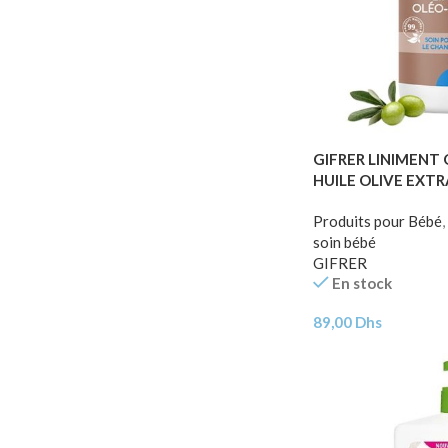
GIFRER LINIMENT
HUILE OLIVE EXTR
Produits pour Bébé
,
soin bébé
GIFRER
En stock
89,00
Dhs