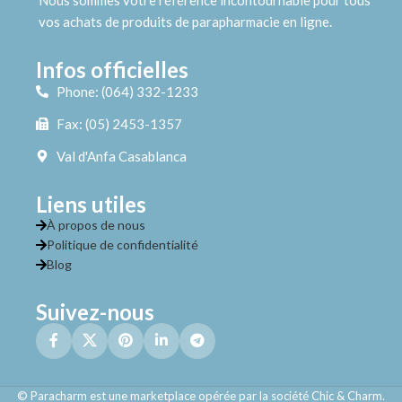
vos achats de produits de parapharmacie en ligne.
Infos officielles
Phone: (064) 332-1233
Fax: (05) 2453-1357
Val d'Anfa Casablanca
Liens utiles
À propos de nous
Politique de confidentialité
Blog
Suivez-nous
© Paracharm est une marketplace opérée par la société Chic & Charm.