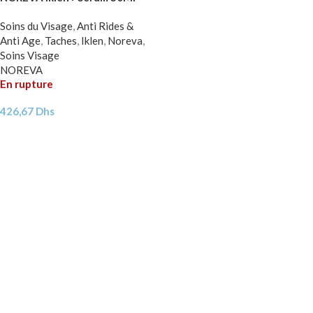
Soins du Visage
,
Anti Rides &
Anti Age
,
Taches
,
Iklen
,
Noreva
,
Soins Visage
NOREVA
En rupture
426,67
Dhs