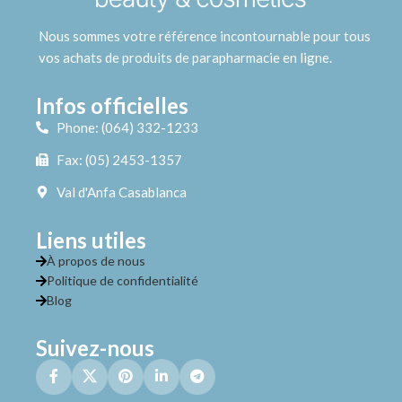
Nous sommes votre référence incontournable pour tous
vos achats de produits de parapharmacie en ligne.
Infos officielles
Phone: (064) 332-1233
Fax: (05) 2453-1357
Val d'Anfa Casablanca
Liens utiles
À propos de nous
Politique de confidentialité
Blog
Suivez-nous