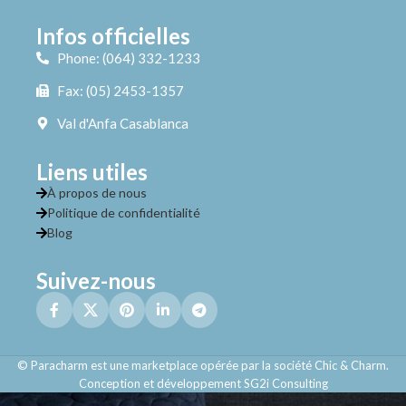
Infos officielles
Phone: (064) 332-1233
Fax: (05) 2453-1357
Val d'Anfa Casablanca
Liens utiles
À propos de nous
Politique de confidentialité
Blog
Suivez-nous
© Paracharm est une marketplace opérée par la société Chic & Charm.
Conception et développement SG2i Consulting