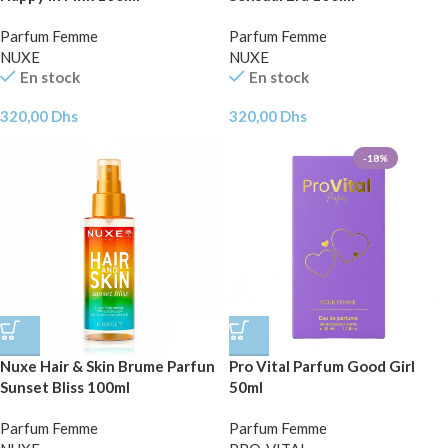
Parfum Femme
Parfum Femme
NUXE
NUXE
En stock
En stock
320,00
Dhs
320,00
Dhs
-18%
Nuxe Hair & Skin Brume Parfun
Pro Vital Parfum Good Girl
Sunset Bliss 100ml
50ml
Parfum Femme
Parfum Femme