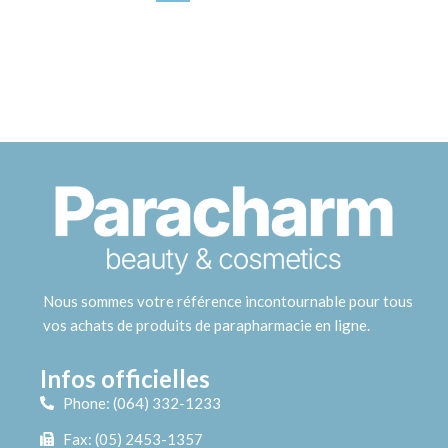
Nous sommes votre référence incontournable pour tous
vos achats de produits de parapharmacie en ligne.
Infos officielles
Phone: (064) 332-1233
Fax: (05) 2453-1357