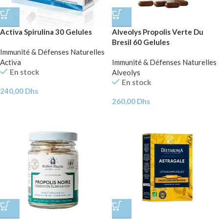
Activa Spirulina 30 Gelules
Alveolys Propolis Verte Du
Bresil 60 Gelules
Immunité & Défenses Naturelles
Activa
Immunité & Défenses Naturelles
En stock
Alveolys
En stock
240,00
Dhs
260,00
Dhs