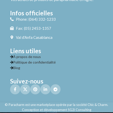
Infos officielles
Phone: (064) 332-1233
Fax: (05) 2453-1357
Val d'Anfa Casablanca
Liens utiles
À propos de nous
Politique de confidentialité
Blog
Suivez-nous
© Paracharm est une marketplace opérée par la société Chic & Charm.
Conception et développement SG2i Consulting