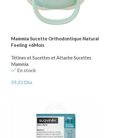
Mammia Sucette Orthodontique Natural
Feeling +6Mois
Tétines et Sucettes et Attache Sucettes
Mammia
En stock
39,23
Dhs