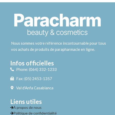
Nous sommes votre référence incontournable pour tous
vos achats de produits de parapharmacie en ligne.
Infos officielles
Phone: (064) 332-1233
Fax: (05) 2453-1357
Val d'Anfa Casablanca
Liens utiles
À propos de nous
Politique de confidentialité