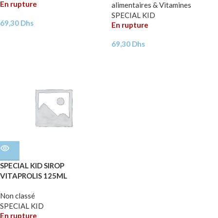
En rupture
alimentaires & Vitamines
SPECIAL KID
69,30
Dhs
En rupture
69,30
Dhs
SPECIAL KID SIROP
VITAPROLIS 125ML
Non classé
SPECIAL KID
En rupture