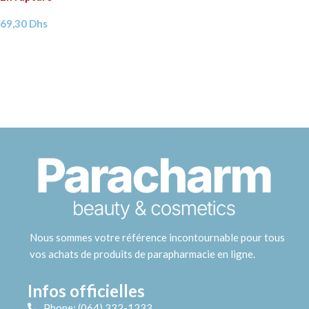
69,30
Dhs
Nous sommes votre référence incontournable pour tous
vos achats de produits de parapharmacie en ligne.
Infos officielles
Phone: (064) 332-1233