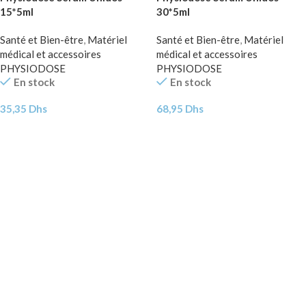
15*5ml
30*5ml
Santé et Bien-être
,
Matériel
Santé et Bien-être
,
Matériel
médical et accessoires
médical et accessoires
PHYSIODOSE
PHYSIODOSE
En stock
En stock
35,35
Dhs
68,95
Dhs