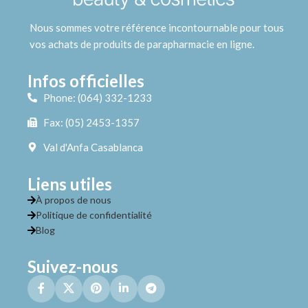
Nous sommes votre référence incontournable pour tous
vos achats de produits de parapharmacie en ligne.
Infos officielles
Phone: (064) 332-1233
Fax: (05) 2453-1357
Val d'Anfa Casablanca
Liens utiles
À propos de nous
Politique de confidentialité
Blog
Suivez-nous