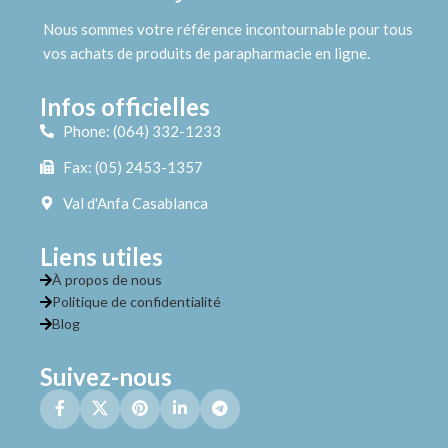
Nous sommes votre référence incontournable pour tous
vos achats de produits de parapharmacie en ligne.
Infos officielles
Phone: (064) 332-1233
Fax: (05) 2453-1357
Val d'Anfa Casablanca
Liens utiles
À propos de nous
Politique de confidentialité
Blog
Suivez-nous