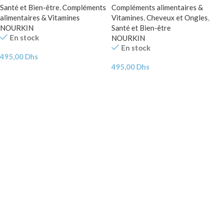
Santé et Bien-être
,
Compléments
Compléments alimentaires &
alimentaires & Vitamines
Vitamines
,
Cheveux et Ongles
,
NOURKIN
Santé et Bien-être
En stock
NOURKIN
En stock
495,00
Dhs
495,00
Dhs