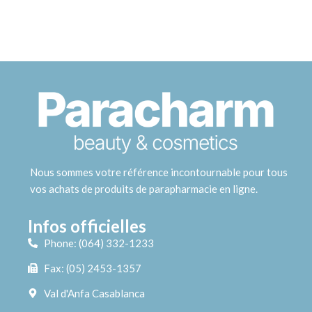
Nous sommes votre référence incontournable pour tous
vos achats de produits de parapharmacie en ligne.
Infos officielles
Phone: (064) 332-1233
Fax: (05) 2453-1357
Val d'Anfa Casablanca