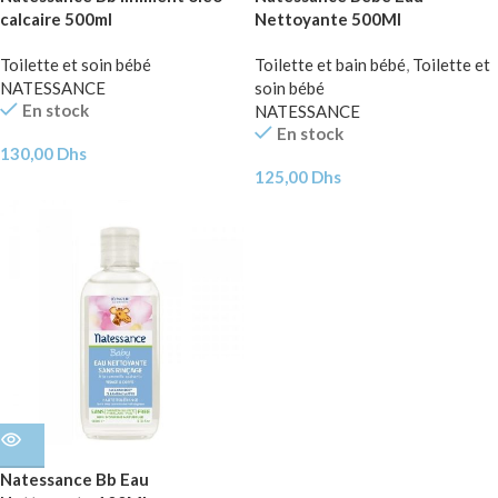
calcaire 500ml
Nettoyante 500Ml
Toilette et soin bébé
Toilette et bain bébé
,
Toilette et
NATESSANCE
soin bébé
En stock
NATESSANCE
En stock
130,00
Dhs
125,00
Dhs
Natessance Bb Eau