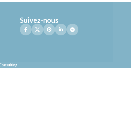
Suivez-nous
Consulting