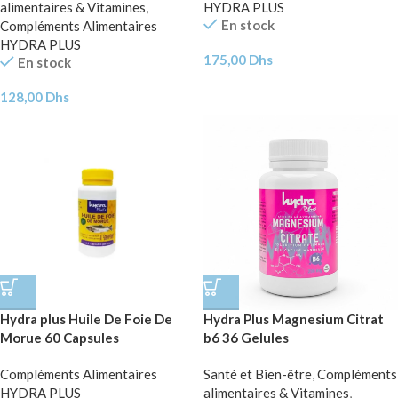
alimentaires & Vitamines
,
HYDRA PLUS
En stock
Compléments Alimentaires
HYDRA PLUS
175,00
Dhs
En stock
128,00
Dhs
Hydra plus Huile De Foie De
Hydra Plus Magnesium Citrat
Morue 60 Capsules
b6 36 Gelules
Compléments Alimentaires
Santé et Bien-être
,
Compléments
HYDRA PLUS
alimentaires & Vitamines
,