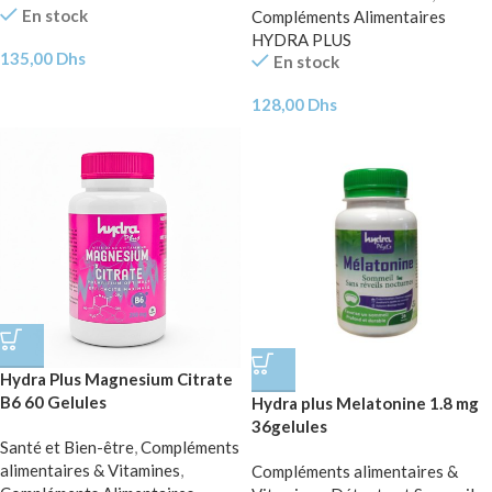
En stock
Compléments Alimentaires
HYDRA PLUS
135,00
Dhs
En stock
128,00
Dhs
Hydra Plus Magnesium Citrate
B6 60 Gelules
Hydra plus Melatonine 1.8 mg
36gelules
Santé et Bien-être
,
Compléments
alimentaires & Vitamines
,
Compléments alimentaires &