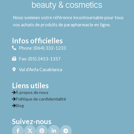
Nous sommes votre référence incontournable pour tous
vos achats de produits de parapharmacie en ligne.
Infos officielles
Phone: (064) 332-1233
Fax: (05) 2453-1357
Val d'Anfa Casablanca
Liens utiles
À propos de nous
Politique de confidentialité
Blog
Suivez-nous