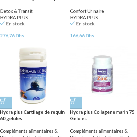
Pack
Detox & Transit
Confort Urinaire
HYDRA PLUS
HYDRA PLUS
En stock
En stock
276,76
Dhs
166,66
Dhs
Hydra plus Cartilage de requin
Hydra plus Collagene marin 75
60 gelules
Gelules
Compléments alimentaires &
Compléments alimentaires &