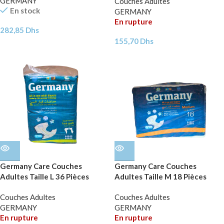
GERMANY
Couches Adultes
En stock
GERMANY
En rupture
282,85
Dhs
155,70
Dhs
Germany Care Couches
Germany Care Couches
Adultes Taille L 36 Pièces
Adultes Taille M 18 Pièces
Couches Adultes
Couches Adultes
GERMANY
GERMANY
En rupture
En rupture