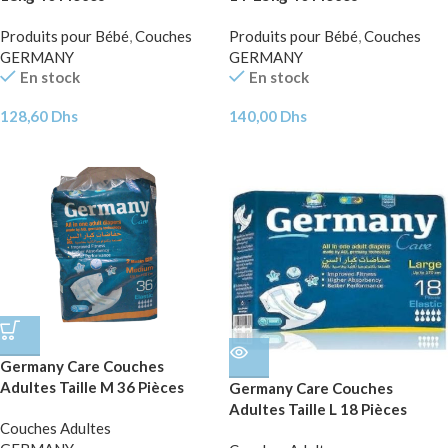
Produits pour Bébé
,
Couches
Produits pour Bébé
,
Couches
GERMANY
GERMANY
En stock
En stock
128,60
Dhs
140,00
Dhs
Germany Care Couches
Adultes Taille M 36 Pièces
Germany Care Couches
Adultes Taille L 18 Pièces
Couches Adultes