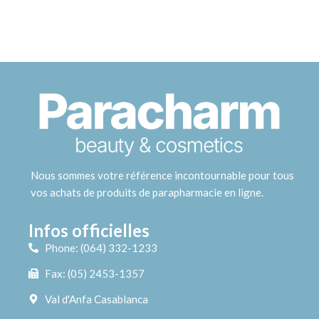
Nous sommes votre référence incontournable pour tous
vos achats de produits de parapharmacie en ligne.
Infos officielles
Phone: (064) 332-1233
Fax: (05) 2453-1357
Val d'Anfa Casablanca