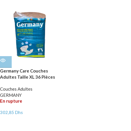
Germany Care Couches
Adultes Taille XL 36 Pièces
Couches Adultes
GERMANY
En rupture
302,85
Dhs