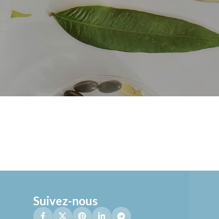
Suivez-nous