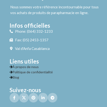
Nous sommes votre référence incontournable pour tous
vos achats de produits de parapharmacie en ligne.
Infos officielles
Phone: (064) 332-1233
Fax: (05) 2453-1357
Val d'Anfa Casablanca
Liens utiles
À propos de nous
Politique de confidentialité
Blog
Suivez-nous