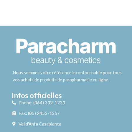
Nous sommes votre référence incontournable pour tous
vos achats de produits de parapharmacie en ligne.
Infos officielles
Phone: (064) 332-1233
Fax: (05) 2453-1357
Val d'Anfa Casablanca