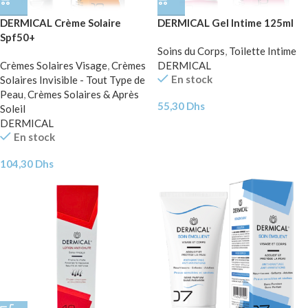
DERMICAL Crème Solaire
DERMICAL Gel Intime 125ml
Spf50+
Soins du Corps
,
Toilette Intime
Crèmes Solaires Visage
,
Crèmes
DERMICAL
En stock
Solaires Invisible - Tout Type de
Peau
,
Crèmes Solaires & Après
55,30
Dhs
Soleil
DERMICAL
En stock
104,30
Dhs