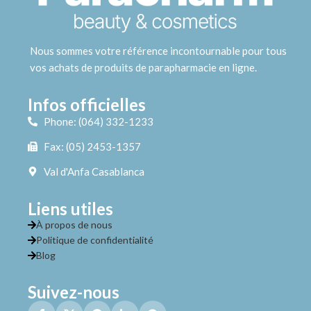
Nous sommes votre référence incontournable pour tous
vos achats de produits de parapharmacie en ligne.
Infos officielles
Phone: (064) 332-1233
Fax: (05) 2453-1357
Val d'Anfa Casablanca
Liens utiles
À propos de nous
Politique de confidentialité
Blog
Suivez-nous