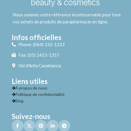
Nous sommes votre référence incontournable pour tous
vos achats de produits de parapharmacie en ligne.
Infos officielles
Phone: (064) 332-1233
Fax: (05) 2453-1357
Val d'Anfa Casablanca
Liens utiles
À propos de nous
Politique de confidentialité
Blog
Suivez-nous