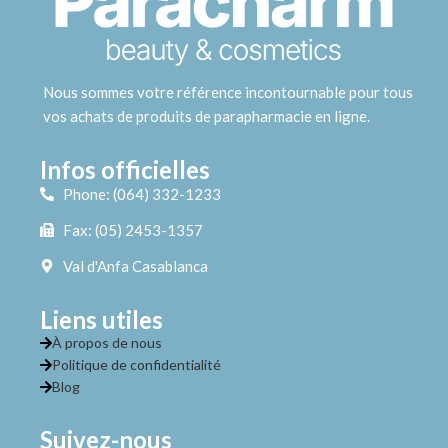
Nous sommes votre référence incontournable pour tous
vos achats de produits de parapharmacie en ligne.
Infos officielles
Phone: (064) 332-1233
Fax: (05) 2453-1357
Val d'Anfa Casablanca
Liens utiles
À propos de nous
Politique de confidentialité
Blog
Suivez-nous