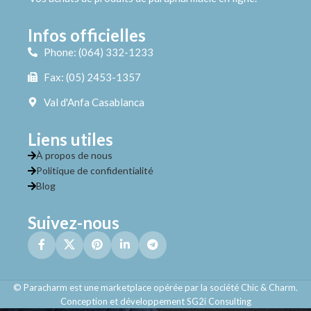
Infos officielles
Phone: (064) 332-1233
Fax: (05) 2453-1357
Val d'Anfa Casablanca
Liens utiles
À propos de nous
Politique de confidentialité
Blog
Suivez-nous
© Paracharm est une marketplace opérée par la société Chic & Charm.
Conception et développement SG2i Consulting