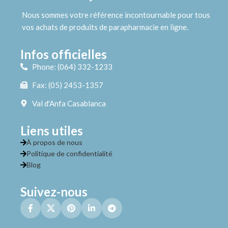
Nous sommes votre référence incontournable pour tous
vos achats de produits de parapharmacie en ligne.
Infos officielles
Phone: (064) 332-1233
Fax: (05) 2453-1357
Val d'Anfa Casablanca
Liens utiles
À propos de nous
Politique de confidentialité
Blog
Suivez-nous