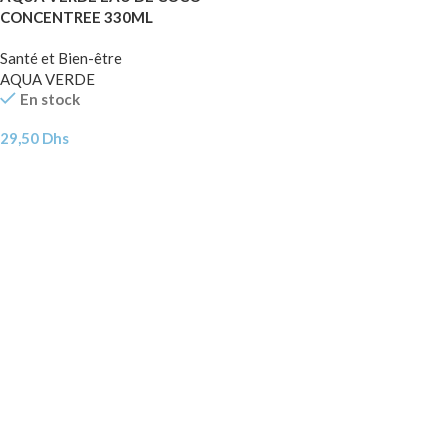
CONCENTREE 330ML
Santé et Bien-être
AQUA VERDE
En stock
29,50
Dhs