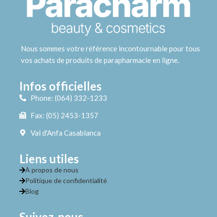
Nous sommes votre référence incontournable pour tous
vos achats de produits de parapharmacie en ligne.
Infos officielles
Phone: (064) 332-1233
Fax: (05) 2453-1357
Val d'Anfa Casablanca
Liens utiles
À propos de nous
Politique de confidentialité
Blog
Suivez-nous