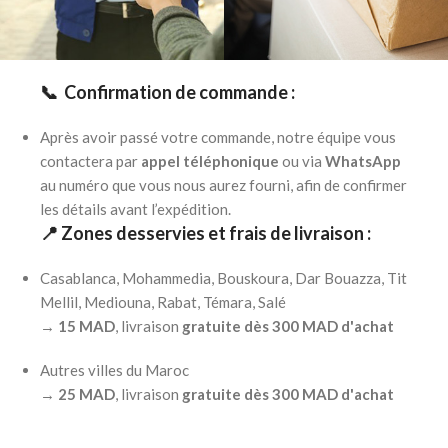
📞 Confirmation de commande :
Après avoir passé votre commande, notre équipe vous
contactera par
appel téléphonique
ou via
WhatsApp
au numéro que vous nous aurez fourni, afin de confirmer
les détails avant l’expédition.
📍 Zones desservies et frais de livraison :
Casablanca, Mohammedia, Bouskoura, Dar Bouazza, Tit
Mellil, Mediouna, Rabat, Témara, Salé
→
15 MAD
, livraison
gratuite dès 300 MAD d'achat
Autres villes du Maroc
→
25 MAD
, livraison
gratuite dès 300 MAD d'achat