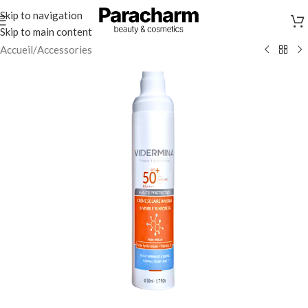
Skip to navigation
Skip to main content
Accueil
/
Accessories