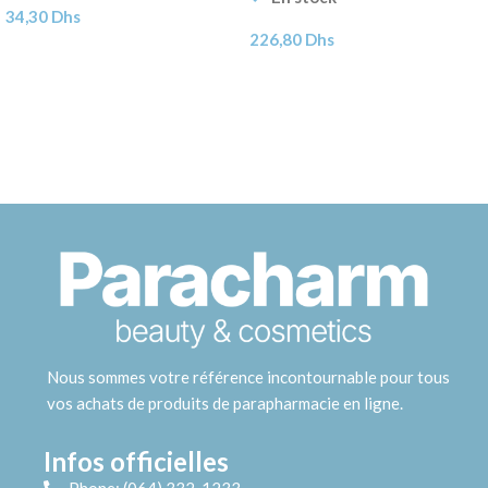
34,30
Dhs
226,80
Dhs
Nous sommes votre référence incontournable pour tous
vos achats de produits de parapharmacie en ligne.
Infos officielles