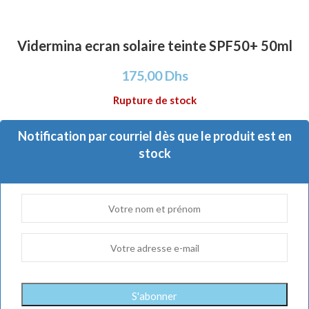
Vidermina ecran solaire teinte SPF50+ 50ml
175,00
Dhs
Rupture de stock
Notification par courriel dès que le produit est en
stock