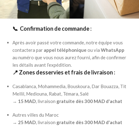
📞 Confirmation de commande :
Après avoir passé votre commande, notre équipe vous
contactera par
appel téléphonique
ou via
WhatsApp
au numéro que vous nous aurez fourni, afin de confirmer
les détails avant l’expédition.
📍 Zones desservies et frais de livraison :
Casablanca, Mohammedia, Bouskoura, Dar Bouazza, Tit
Mellil, Mediouna, Rabat, Témara, Salé
→
15 MAD
, livraison
gratuite dès 300 MAD d'achat
Autres villes du Maroc
→
25 MAD
, livraison
gratuite dès 300 MAD d'achat