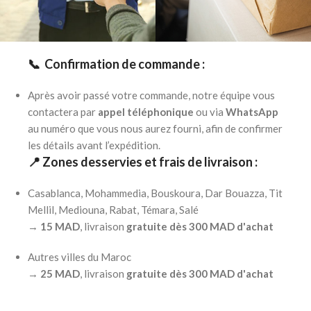
📞 Confirmation de commande :
Après avoir passé votre commande, notre équipe vous
contactera par
appel téléphonique
ou via
WhatsApp
au numéro que vous nous aurez fourni, afin de confirmer
les détails avant l’expédition.
📍 Zones desservies et frais de livraison :
Casablanca, Mohammedia, Bouskoura, Dar Bouazza, Tit
Mellil, Mediouna, Rabat, Témara, Salé
→
15 MAD
, livraison
gratuite dès 300 MAD d'achat
Autres villes du Maroc
→
25 MAD
, livraison
gratuite dès 300 MAD d'achat