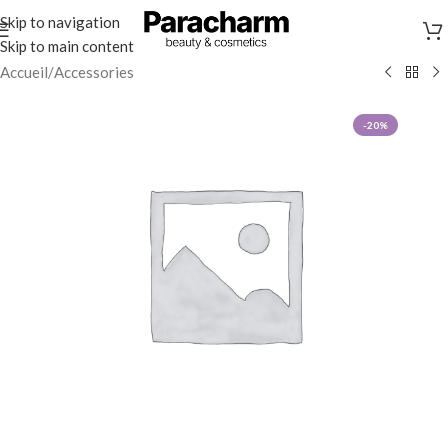
Skip to navigation
Skip to main content
Accueil
/
Accessories
-20%