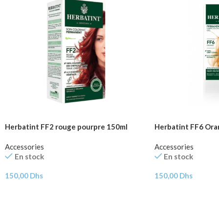
Herbatint FF2 rouge pourpre 150ml
Herbatint FF6 Ora
Accessories
Accessories
En stock
En stock
150,00
Dhs
150,00
Dhs