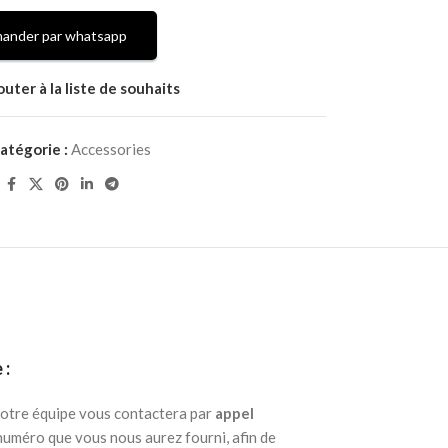
ander par whatsapp
outer à la liste de souhaits
atégorie :
Accessories
 :
otre équipe vous contactera par
appel
uméro que vous nous aurez fourni, afin de