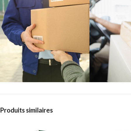
Produits similaires