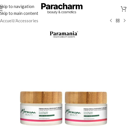
Skip to navigation
Skip to main content
Accueil
/
Accessories