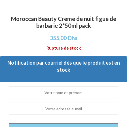
Moroccan Beauty Creme de nuit figue de
barbarie 2*50ml pack
355,00
Dhs
Rupture de stock
Notification par courriel dès que le produit est en
stock