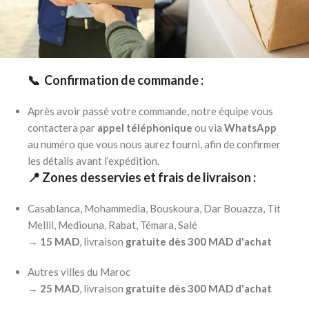
📞 Confirmation de commande :
Après avoir passé votre commande, notre équipe vous
contactera par
appel téléphonique
ou via
WhatsApp
au numéro que vous nous aurez fourni, afin de confirmer
les détails avant l’expédition.
📍 Zones desservies et frais de livraison :
Casablanca, Mohammedia, Bouskoura, Dar Bouazza, Tit
Mellil, Mediouna, Rabat, Témara, Salé
→
15 MAD
, livraison
gratuite dès 300 MAD d'achat
Autres villes du Maroc
→
25 MAD
, livraison
gratuite dès 300 MAD d'achat