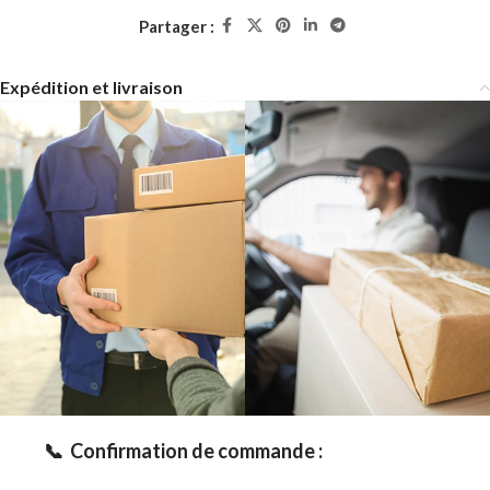
Partager :
Expédition et livraison
📞 Confirmation de commande :