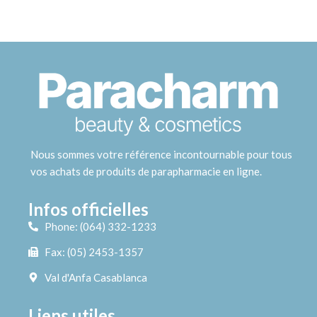
Nous sommes votre référence incontournable pour tous
vos achats de produits de parapharmacie en ligne.
Infos officielles
Phone: (064) 332-1233
Fax: (05) 2453-1357
Val d'Anfa Casablanca
Liens utiles