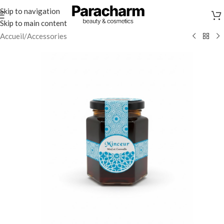
Skip to navigation
Skip to main content
Accueil
/
Accessories