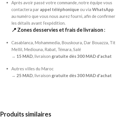
Après avoir passé votre commande, notre équipe vous
contactera par
appel téléphonique
ou via
WhatsApp
au numéro que vous nous aurez fourni, afin de confirmer
les détails avant l’expédition.
📍 Zones desservies et frais de livraison :
Casablanca, Mohammedia, Bouskoura, Dar Bouazza, Tit
Mellil, Mediouna, Rabat, Témara, Salé
→
15 MAD
, livraison
gratuite dès 300 MAD d'achat
Autres villes du Maroc
→
25 MAD
, livraison
gratuite dès 300 MAD d'achat
Produits similaires