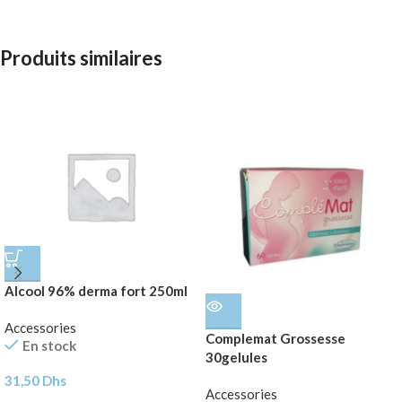
Produits similaires
Alcool 96% derma fort 250ml
Accessories
Complemat Grossesse
En stock
30gelules
31,50
Dhs
Accessories