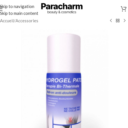
Skip to navigation
Skip to main content
Accueil
/
Accessories