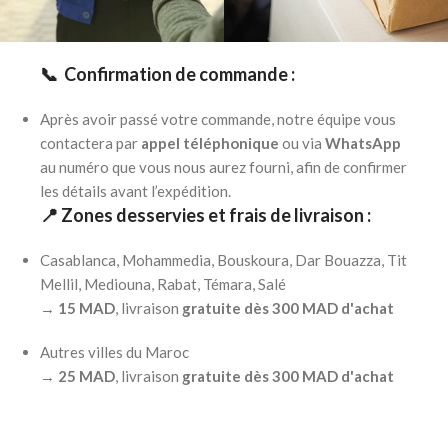
📞 Confirmation de commande :
Après avoir passé votre commande, notre équipe vous
contactera par
appel téléphonique
ou via
WhatsApp
au numéro que vous nous aurez fourni, afin de confirmer
les détails avant l’expédition.
📍 Zones desservies et frais de livraison :
Casablanca, Mohammedia, Bouskoura, Dar Bouazza, Tit
Mellil, Mediouna, Rabat, Témara, Salé
→
15 MAD
, livraison
gratuite dès 300 MAD d'achat
Autres villes du Maroc
→
25 MAD
, livraison
gratuite dès 300 MAD d'achat