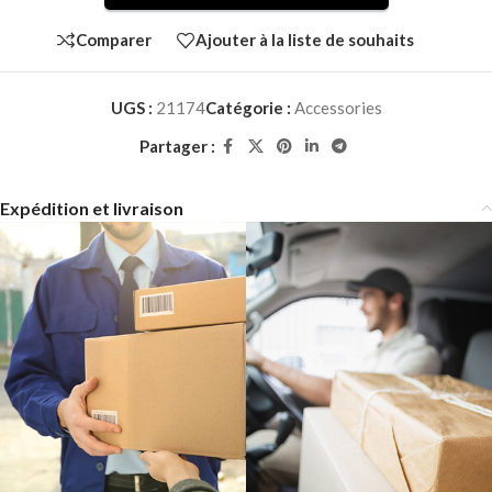
Comparer
Ajouter à la liste de souhaits
UGS :
21174
Catégorie :
Accessories
Partager :
Expédition et livraison