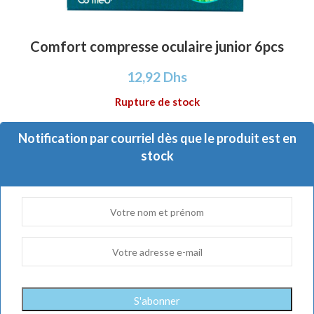
Comfort compresse oculaire junior 6pcs
12,92
Dhs
Rupture de stock
Notification par courriel dès que le produit est en
stock