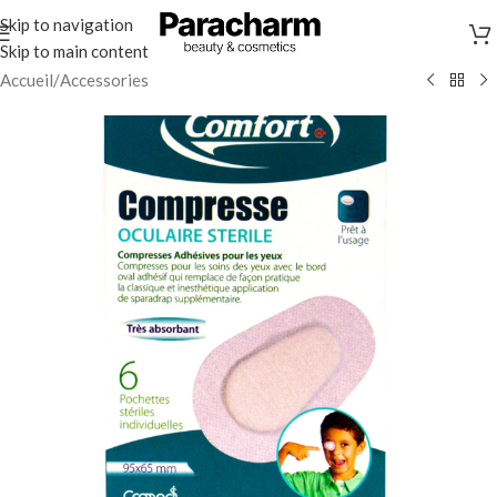
Skip to navigation
Skip to main content
Accueil
/
Accessories