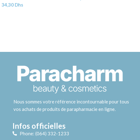
34,30
Dhs
Nous sommes votre référence incontournable pour tous
vos achats de produits de parapharmacie en ligne.
Infos officielles
Phone: (064) 332-1233