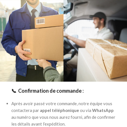
📞 Confirmation de commande :
Après avoir passé votre commande, notre équipe vous
contactera par
appel téléphonique
ou via
WhatsApp
au numéro que vous nous aurez fourni, afin de confirmer
les détails avant l’expédition.