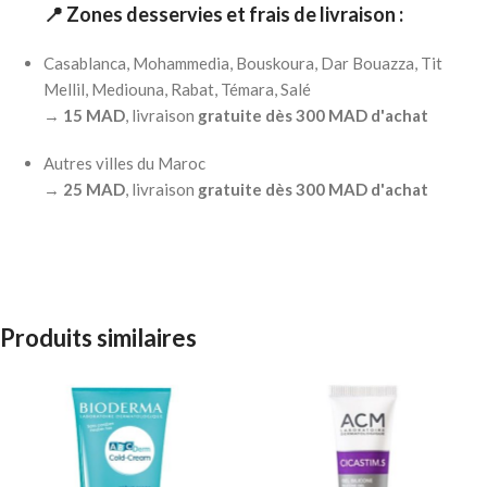
📍 Zones desservies et frais de livraison :
Casablanca, Mohammedia, Bouskoura, Dar Bouazza, Tit
Mellil, Mediouna, Rabat, Témara, Salé
→
15 MAD
, livraison
gratuite dès 300 MAD d'achat
Autres villes du Maroc
→
25 MAD
, livraison
gratuite dès 300 MAD d'achat
Produits similaires