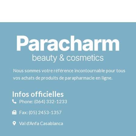
Nous sommes votre référence incontournable pour tous
vos achats de produits de parapharmacie en ligne.
Infos officielles
Phone: (064) 332-1233
Fax: (05) 2453-1357
Val d'Anfa Casablanca