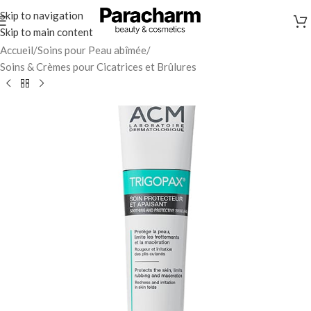
Skip to navigation
Skip to main content
Accueil
/
Soins pour Peau abîmée
/
Soins & Crèmes pour Cicatrices et Brûlures