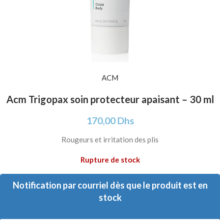
ACM
Acm Trigopax soin protecteur apaisant – 30 ml
170,00
Dhs
Rougeurs et irritation des plis
Rupture de stock
Notification par courriel dès que le produit est en
stock