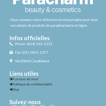
Nous sommes votre référence incontournable pour tous
vos achats de produits de parapharmacie en ligne.
Infos officielles
Phone: (064) 332-1233
Fax: (05) 2453-1357
Val d'Anfa Casablanca
Liens utiles
À propos de nous
Politique de confidentialité
Blog
Suivez-nous