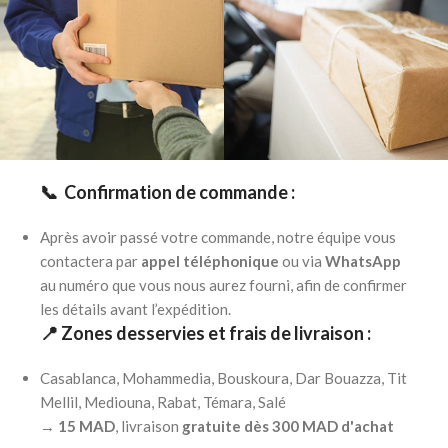
📞 Confirmation de commande :
Après avoir passé votre commande, notre équipe vous
contactera par
appel téléphonique
ou via
WhatsApp
au numéro que vous nous aurez fourni, afin de confirmer
les détails avant l’expédition.
📍 Zones desservies et frais de livraison :
Casablanca, Mohammedia, Bouskoura, Dar Bouazza, Tit
Mellil, Mediouna, Rabat, Témara, Salé
→
15 MAD
, livraison
gratuite dès 300 MAD d'achat