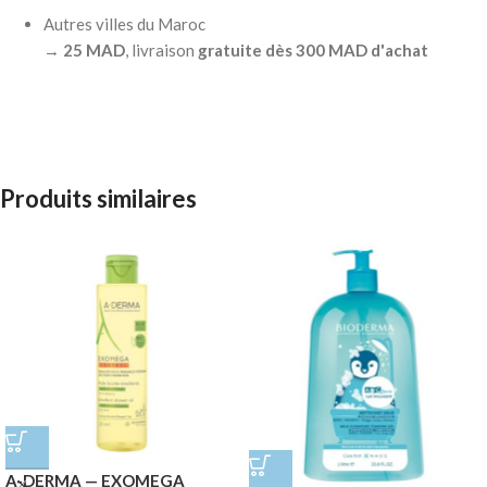
Autres villes du Maroc
→
25 MAD
, livraison
gratuite dès 300 MAD d'achat
Produits similaires
A-DERMA — EXOMEGA