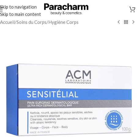
Skip to navigation
Skip to main content
Accueil
/
Soins du Corps
/
Hygiène Corps