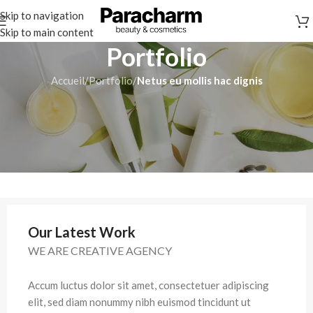
Skip to navigation
Skip to main content
Portfolio
Accueil
/
Portfolio
/
Netus eu mollis hac dignis
Our Latest Work
WE ARE CREATIVE AGENCY
Accum luctus dolor sit amet, consectetuer adipiscing
elit, sed diam nonummy nibh euismod tincidunt ut