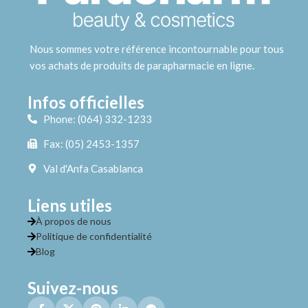
Nous sommes votre référence incontournable pour tous
vos achats de produits de parapharmacie en ligne.
Infos officielles
Phone: (064) 332-1233
Fax: (05) 2453-1357
Val d'Anfa Casablanca
Liens utiles
À propos de nous
Politique de confidentialité
Blog
Suivez-nous