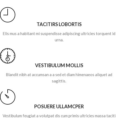
TACITIRS LOBORTIS
Elis mus a habitant mi suspendisse adipiscing ultricies torquent id
urna.
VESTIBULUM MOLLIS
Blandit nibh at accumsan a a sed et diam himenaeos aliquet ad
sagittis.
POSUERE ULLAMCPER
Vestibulum feugiat a volutpat dis cum primis ultricies massa taciti