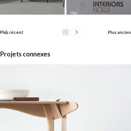
Plus récent
Plus ancien
Projets connexes