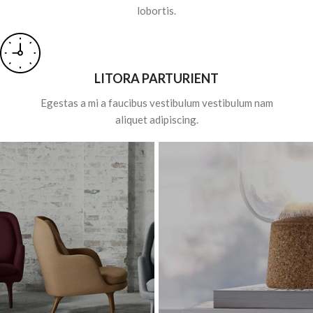
lobortis.
LITORA PARTURIENT
Egestas a mi a faucibus vestibulum vestibulum nam
aliquet adipiscing.